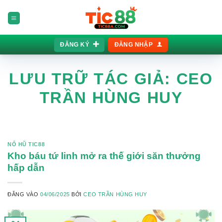
Bỏ
qua
nội
dung
ĐĂNG KÝ
ĐĂNG NHẬP
LƯU TRỮ TÁC GIẢ:
CEO
TRẦN HÙNG HUY
NỔ HŨ TIC88
Kho báu tứ linh mở ra thế giới săn thưởng
hấp dẫn
ĐĂNG VÀO
04/06/2025
BỞI
CEO TRẦN HÙNG HUY