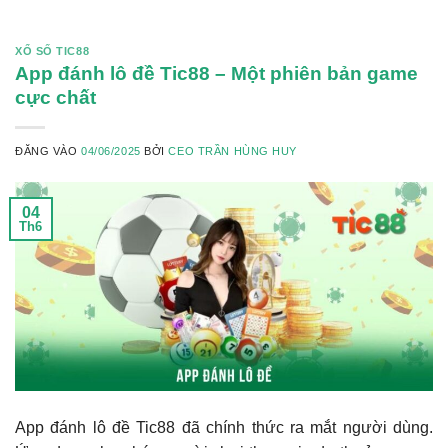
XỔ SỐ TIC88
App đánh lô đề Tic88 – Một phiên bản game
cực chất
ĐĂNG VÀO
04/06/2025
BỞI
CEO TRẦN HÙNG HUY
04
Th6
App đánh lô đề Tic88 đã chính thức ra mắt người dùng.