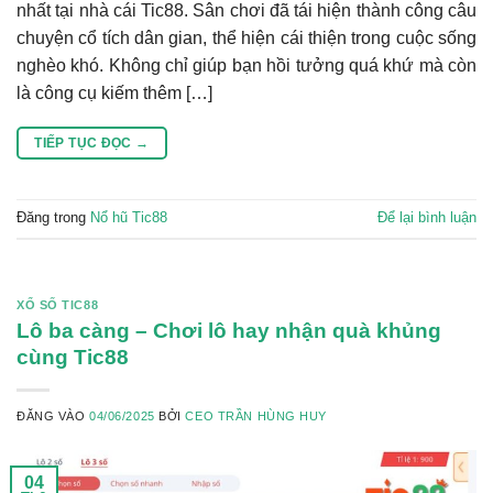
nhất tại nhà cái Tic88. Sân chơi đã tái hiện thành công câu
chuyện cổ tích dân gian, thể hiện cái thiện trong cuộc sống
nghèo khó. Không chỉ giúp bạn hồi tưởng quá khứ mà còn
là công cụ kiếm thêm […]
TIẾP TỤC ĐỌC
→
Đăng trong
Nổ hũ Tic88
Để lại bình luận
XỔ SỐ TIC88
Lô ba càng – Chơi lô hay nhận quà khủng
cùng Tic88
ĐĂNG VÀO
04/06/2025
BỞI
CEO TRẦN HÙNG HUY
04