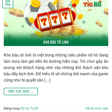
04
Th6
Kho báu tứ linh là một trong những siêu phẩm nổ hũ đang
làm mưa làm gió trên thị trường hiện nay. Trò chơi gây ấn
tượng với khách hàng nhờ vào những thử thách săn kho
báu đầy kịch tính. Để hiểu rõ về những thế mạnh của game
cũng như bí quyết săn […]
TIẾP TỤC ĐỌC
→
Đăng trong
Nổ hũ Tic88
Để lại bình luận