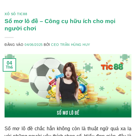
XỔ SỐ TIC88
Sổ mơ lô đề – Công cụ hữu ích cho mọi
người chơi
ĐĂNG VÀO
04/06/2025
BỞI
CEO TRẦN HÙNG HUY
04
Th6
Sổ mơ lô đề chắc hẳn không còn là thuật ngữ quá xa lạ