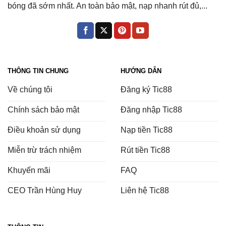
bóng đã sớm nhất. An toàn bảo mật, nạp nhanh rút đủ,...
THÔNG TIN CHUNG
HƯỚNG DẪN
Về chúng tôi
Đăng ký Tic88
Chính sách bảo mật
Đăng nhập Tic88
Điều khoản sử dụng
Nạp tiền Tic88
Miễn trừ trách nhiệm
Rút tiền Tic88
Khuyến mãi
FAQ
CEO Trần Hùng Huy
Liên hệ Tic88