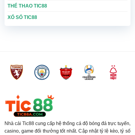
THỂ THAO TIC88
XỔ SỐ TIC88
Nhà cái Tic88 cung cấp hệ thống cá độ bóng đá trực tuyến,
casino, game đổi thưởng tốt nhất. Cập nhật tỷ lệ kèo, tỷ số