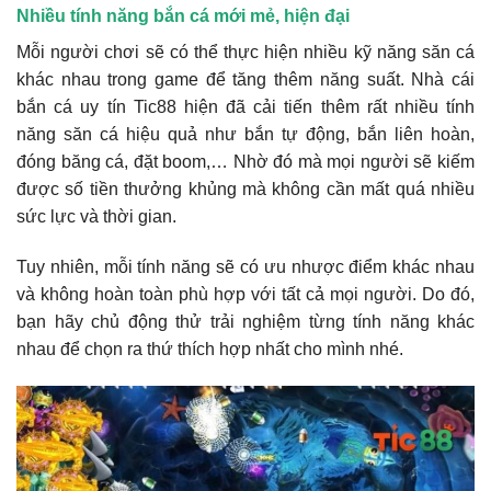
Nhiều tính năng bắn cá mới mẻ, hiện đại
Mỗi người chơi sẽ có thể thực hiện nhiều kỹ năng săn cá
khác nhau trong game để tăng thêm năng suất. Nhà cái
bắn cá uy tín Tic88 hiện đã cải tiến thêm rất nhiều tính
năng săn cá hiệu quả như bắn tự động, bắn liên hoàn,
đóng băng cá, đặt boom,… Nhờ đó mà mọi người sẽ kiếm
được số tiền thưởng khủng mà không cần mất quá nhiều
sức lực và thời gian.
Tuy nhiên, mỗi tính năng sẽ có ưu nhược điểm khác nhau
và không hoàn toàn phù hợp với tất cả mọi người. Do đó,
bạn hãy chủ động thử trải nghiệm từng tính năng khác
nhau để chọn ra thứ thích hợp nhất cho mình nhé.