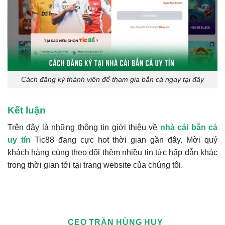
Cách đăng ký thành viên để tham gia bắn cá ngay tại đây
Kết luận
Trên đây là những thông tin giới thiệu về
nhà cái bắn cá
uy tín
Tic88 đang cực hot thời gian gần đây. Mời quý
khách hàng cùng theo dõi thêm nhiều tin tức hấp dẫn khác
trong thời gian tới tại trang website của chúng tôi.
CEO TRẦN HÙNG HUY