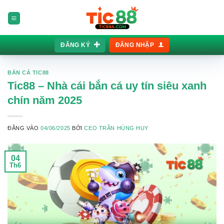
Bỏ
qua
nội
dung
ĐĂNG KÝ
ĐĂNG NHẬP
BẮN CÁ TIC88
Tic88 – Nhà cái bắn cá uy tín siêu xanh
chín năm 2025
ĐĂNG VÀO
04/06/2025
BỞI
CEO TRẦN HÙNG HUY
04
Th6