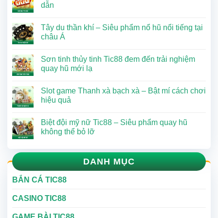
dẫn
Tây du thần khí – Siêu phẩm nổ hũ nổi tiếng tại
châu Á
Sơn tinh thủy tinh Tic88 đem đến trải nghiệm
quay hũ mới lạ
Slot game Thanh xà bạch xà – Bật mí cách chơi
hiệu quả
Biệt đội mỹ nữ Tic88 – Siêu phẩm quay hũ
không thể bỏ lỡ
DANH MỤC
BẮN CÁ TIC88
CASINO TIC88
GAME BÀI TIC88