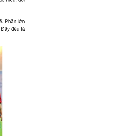
mẽ. Phần lớn
 Đây đều là