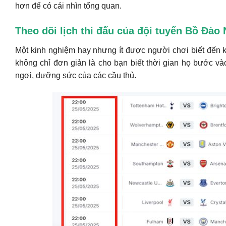
hơn để có cái nhìn tổng quan.
Theo dõi lịch thi đấu của đội tuyển Bồ Đào
Một kinh nghiệm hay nhưng ít được người chơi biết đến 
không chỉ đơn giản là cho bạn biết thời gian họ bước vào
ngơi, dưỡng sức của các cầu thủ.