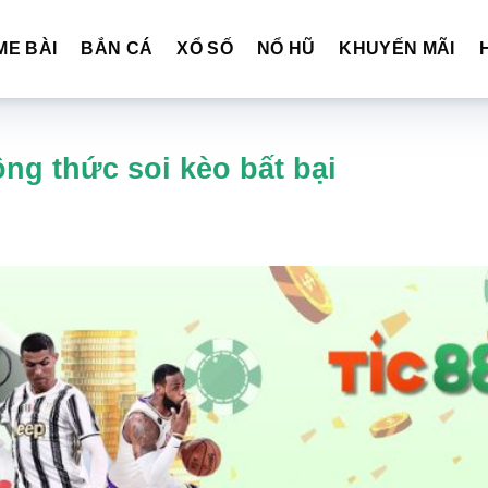
ME BÀI
BẮN CÁ
XỔ SỐ
NỔ HŨ
KHUYẾN MÃI
ng thức soi kèo bất bại