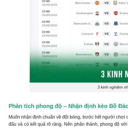
3 kinh nghiệm n
Phân tích phong độ – Nhận định kèo Bồ Đà
Muốn nhận định chuẩn về đội bóng, trước hết người chơi cầ
đấu và có kết quả rõ ràng. Nên phân thành, phong độ với