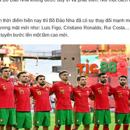
ến thời điểm hiện nay thì Bồ Đào Nha đã có sự thay đổi mạnh 
gương mặt mới như: Luis Figo, Cristiano Ronaldo, Rui Costa…
i tuyển bước lên một tầm cao mới.