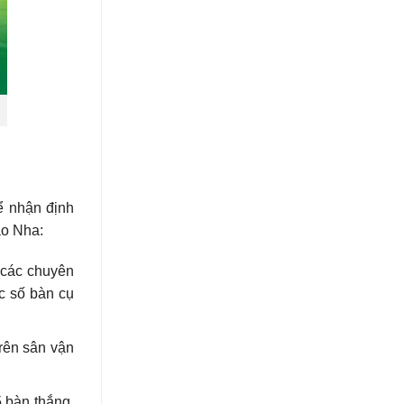
ể nhận định
ào Nha:
, các chuyên
c số bàn cụ
rên sân vận
5 bàn thắng.