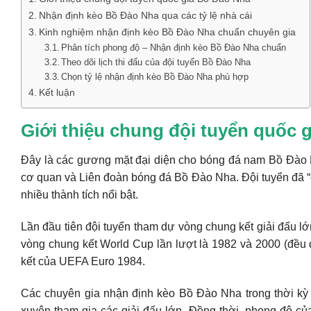
Nhận định kèo Bồ Đào Nha qua các tỷ lệ nhà cái
Kinh nghiệm nhận định kèo Bồ Đào Nha chuẩn chuyên gia
Phân tích phong độ – Nhận định kèo Bồ Đào Nha chuẩn
Theo dõi lịch thi đấu của đội tuyển Bồ Đào Nha
Chọn tỷ lệ nhận định kèo Bồ Đào Nha phù hợp
Kết luận
Giới thiệu chung đội tuyển quốc 
Đây là các gương mặt đại diện cho bóng đá nam Bồ Đào 
cơ quan và Liên đoàn bóng đá Bồ Đào Nha. Đội tuyển đã “ch
nhiều thành tích nổi bật.
Lần đầu tiên đội tuyển tham dự vòng chung kết giải đấu l
vòng chung kết World Cup lần lượt là 1982 và 2000 (đều
kết của UEFA Euro 1984.
Các chuyên gia
nhận định kèo Bồ Đào Nha
trong thời k
xuyên tham gia các giải đấu lớn. Đồng thời, phong độ củ