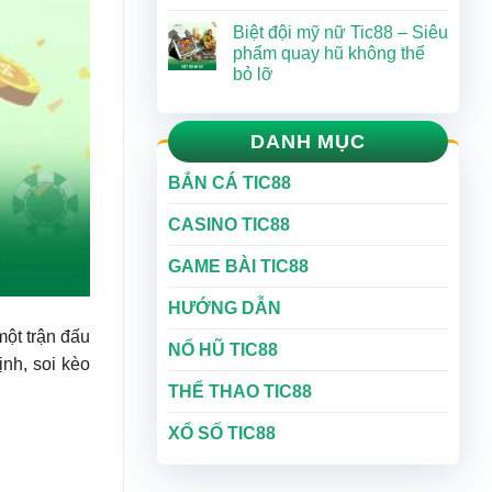
Biệt đội mỹ nữ Tic88 – Siêu
phẩm quay hũ không thể
bỏ lỡ
DANH MỤC
BẮN CÁ TIC88
CASINO TIC88
GAME BÀI TIC88
HƯỚNG DẪN
một trận đấu
NỔ HŨ TIC88
nh, soi kèo
THỂ THAO TIC88
XỔ SỐ TIC88