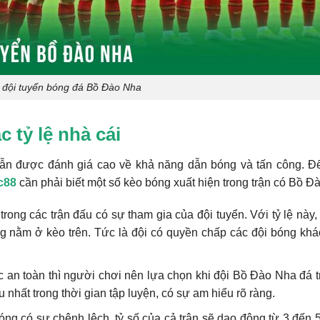
 đội tuyển bóng đá Bồ Đào Nha
 tỷ lệ nhà cái
vẫn được đánh giá cao về khả năng dẫn bóng và tấn công. Đ
c88
cần phải biết một số kèo bóng xuất hiện trong trận có Bồ Đ
trong các trận đấu có sự tham gia của đội tuyển. Với tỷ lệ này
ng nằm ở kèo trên. Tức là đội có quyền chấp các đội bóng khá
 an toàn thì người chơi nên lựa chọn khi đội Bồ Đào Nha đá t
 nhất trong thời gian tập luyện, có sự am hiểu rõ ràng.
óng có sự chênh lệch, tỷ số của cả trận sẽ dao động từ 3 đến 