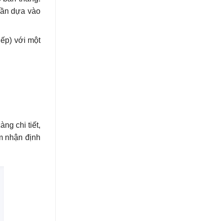
cần dựa vào
iếp) với một
ng chi tiết,
ệm nhận định