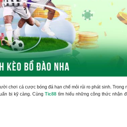
ười chơi cá cược bóng đá hạn chế mỏi rủi ro phát sinh. Trong 
huẩn bị kỹ càng. Cùng
Tic88
tìm hiểu những công thức nhận đị